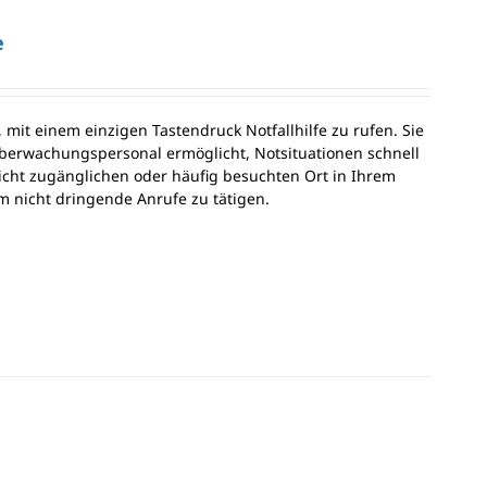
e
 mit einem einzigen Tastendruck Notfallhilfe zu rufen. Sie
berwachungspersonal ermöglicht, Notsituationen schnell
leicht zugänglichen oder häufig besuchten Ort in Ihrem
m nicht dringende Anrufe zu tätigen.