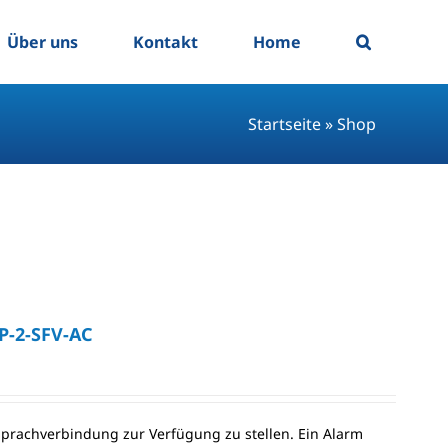
Über uns
Kontakt
Home
Startseite
»
Shop
P-2-SFV-AC
Sprachverbindung zur Verfügung zu stellen. Ein Alarm