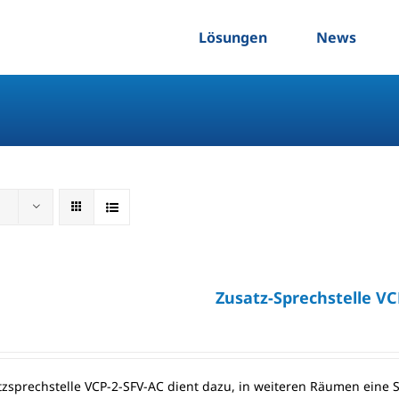
Lösungen
News
Zusatz-Sprechstelle VC
tzsprechstelle VCP-2-SFV-AC dient dazu, in weiteren Räumen eine 