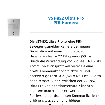
VST-852 Ultra Pro
PIR-Kamera
Die VST-852 Ultra Pro ist eine PIR-
Bewegungsmelder-Kamera der neuen
Generation mit einer Immunität von
Haustieren bis zu 27 Kilogramm (59 lbs).
Durch die Verwendung von ZigBee HA 1.2 als
Kommunikationsprotokoll bietet sie eine
große Kommunikationsreichweite und
hochwertige Farb-VGA (640 x 480 Pixel) Alarm
oder Remote Bilder. Zwischen der VST-852
Ultra Pro und der Alarmzentrale können
mehrere Router platziert werden, um die
Reichweite der drahtlosen Kommunikation zu
erhöhen, was zu einer erhöhten