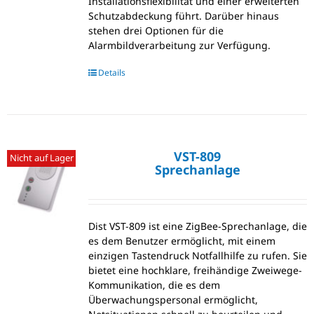
Installationsflexibilität und einer erweiterten
Schutzabdeckung führt. Darüber hinaus
stehen drei Optionen für die
Alarmbildverarbeitung zur Verfügung.
Details
VST-809
Nicht auf Lager
Sprechanlage
Dist VST-809 ist eine ZigBee-Sprechanlage, die
es dem Benutzer ermöglicht, mit einem
einzigen Tastendruck Notfallhilfe zu rufen. Sie
bietet eine hochklare, freihändige Zweiwege-
Kommunikation, die es dem
Überwachungspersonal ermöglicht,