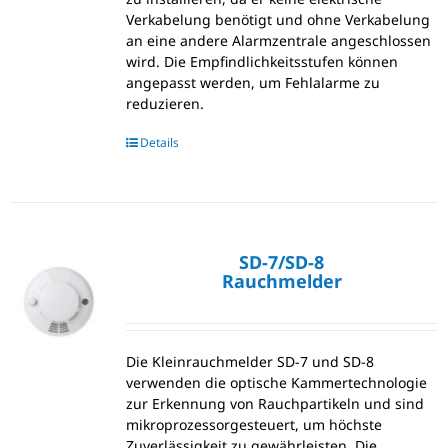
Verkabelung benötigt und ohne Verkabelung
an eine andere Alarmzentrale angeschlossen
wird. Die Empfindlichkeitsstufen können
angepasst werden, um Fehlalarme zu
reduzieren.
Details
SD-7/SD-8
Rauchmelder
Die Kleinrauchmelder SD-7 und SD-8
verwenden die optische Kammertechnologie
zur Erkennung von Rauchpartikeln und sind
mikroprozessorgesteuert, um höchste
Zuverlässigkeit zu gewährleisten. Die