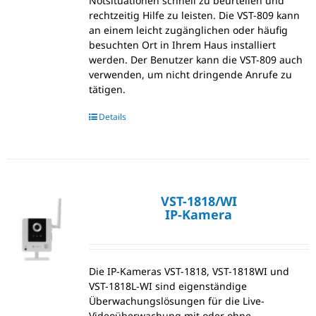
Notsituationen schnell zu beurteilen und
rechtzeitig Hilfe zu leisten. Die VST-809 kann
an einem leicht zugänglichen oder häufig
besuchten Ort in Ihrem Haus installiert
werden. Der Benutzer kann die VST-809 auch
verwenden, um nicht dringende Anrufe zu
tätigen.
Details
VST-1818/WI
IP-Kamera
Die IP-Kameras VST-1818, VST-1818WI und
VST-1818L-WI sind eigenständige
Überwachungslösungen für die Live-
Videoüberwachung mit oder ohne