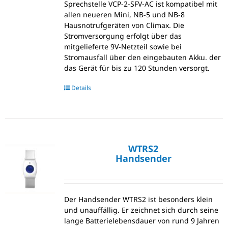
Sprechstelle VCP-2-SFV-AC ist kompatibel mit
allen neueren Mini, NB-5 und NB-8
Hausnotrufgeräten von Climax. Die
Stromversorgung erfolgt über das
mitgelieferte 9V-Netzteil sowie bei
Stromausfall über den eingebauten Akku. der
das Gerät für bis zu 120 Stunden versorgt.
Details
WTRS2
Handsender
Der Handsender WTRS2 ist besonders klein
und unauffällig. Er zeichnet sich durch seine
lange Batterielebensdauer von rund 9 Jahren