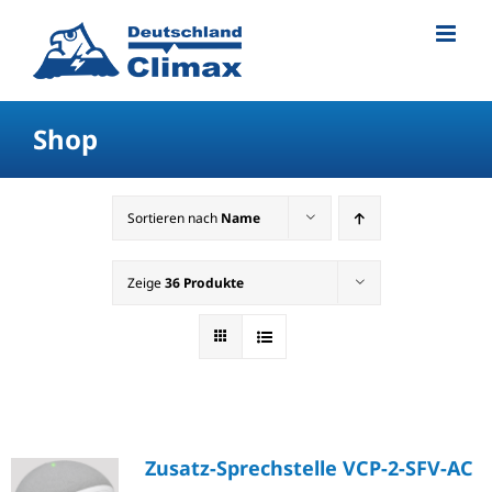
Shop
Sortieren nach
Name
Zeige
36 Produkte
Zusatz-Sprechstelle VCP-2-SFV-AC