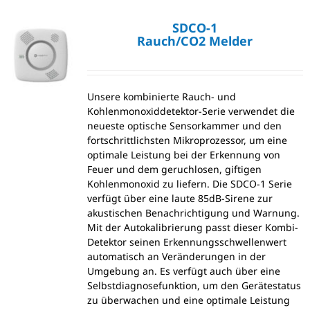
SDCO-1
Rauch/CO2 Melder
Unsere kombinierte Rauch- und
Kohlenmonoxiddetektor-Serie verwendet die
neueste optische Sensorkammer und den
fortschrittlichsten Mikroprozessor, um eine
optimale Leistung bei der Erkennung von
Feuer und dem geruchlosen, giftigen
Kohlenmonoxid zu liefern. Die SDCO-1 Serie
verfügt über eine laute 85dB-Sirene zur
akustischen Benachrichtigung und Warnung.
Mit der Autokalibrierung passt dieser Kombi-
Detektor seinen Erkennungsschwellenwert
automatisch an Veränderungen in der
Umgebung an. Es verfügt auch über eine
Selbstdiagnosefunktion, um den Gerätestatus
zu überwachen und eine optimale Leistung