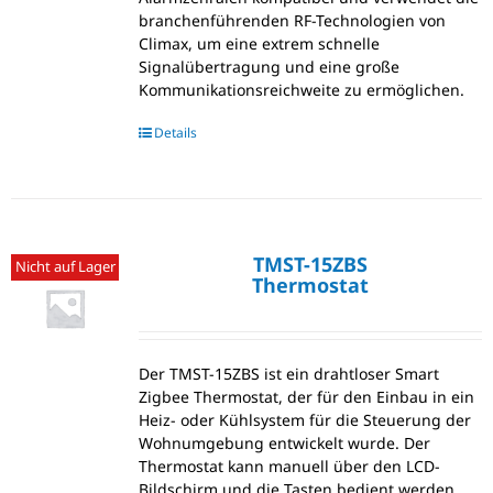
branchenführenden RF-Technologien von
Climax, um eine extrem schnelle
Signalübertragung und eine große
Kommunikationsreichweite zu ermöglichen.
Details
TMST-15ZBS
Nicht auf Lager
Thermostat
Der TMST-15ZBS ist ein drahtloser Smart
Zigbee Thermostat, der für den Einbau in ein
Heiz- oder Kühlsystem für die Steuerung der
Wohnumgebung entwickelt wurde. Der
Thermostat kann manuell über den LCD-
Bildschirm und die Tasten bedient werden