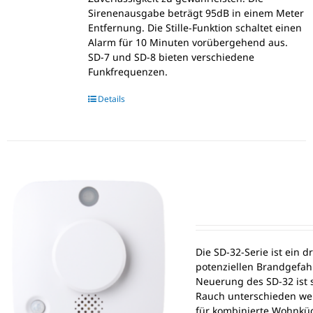
Sirenenausgabe beträgt 95dB in einem Meter
Entfernung. Die Stille-Funktion schaltet einen
Alarm für 10 Minuten vorübergehend aus.
SD-7 und SD-8 bieten verschiedene
Funkfrequenzen.
Details
Die SD-32-Serie ist ein d
potenziellen Brandgefah
Neuerung des SD-32 ist 
Rauch unterschieden wer
für kombinierte Wohnküc