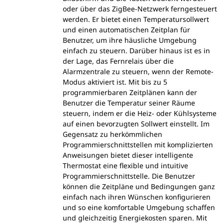
oder über das ZigBee-Netzwerk ferngesteuert
werden. Er bietet einen Temperatursollwert
und einen automatischen Zeitplan für
Benutzer, um ihre häusliche Umgebung
einfach zu steuern. Darüber hinaus ist es in
der Lage, das Fernrelais über die
Alarmzentrale zu steuern, wenn der Remote-
Modus aktiviert ist. Mit bis zu 5
programmierbaren Zeitplänen kann der
Benutzer die Temperatur seiner Räume
steuern, indem er die Heiz- oder Kühlsysteme
auf einen bevorzugten Sollwert einstellt. Im
Gegensatz zu herkömmlichen
Programmierschnittstellen mit komplizierten
Anweisungen bietet dieser intelligente
Thermostat eine flexible und intuitive
Programmierschnittstelle. Die Benutzer
können die Zeitpläne und Bedingungen ganz
einfach nach ihren Wünschen konfigurieren
und so eine komfortable Umgebung schaffen
und gleichzeitig Energiekosten sparen. Mit