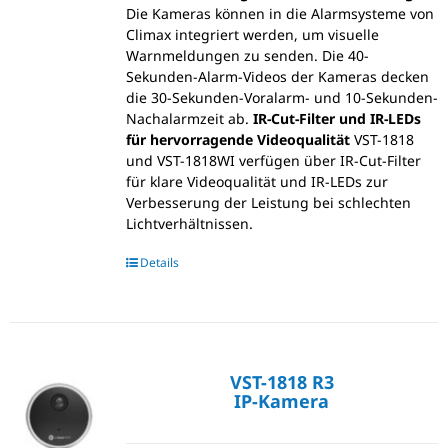
Die Kameras können in die Alarmsysteme von
Climax integriert werden, um visuelle
Warnmeldungen zu senden. Die 40-
Sekunden-Alarm-Videos der Kameras decken
die 30-Sekunden-Voralarm- und 10-Sekunden-
Nachalarmzeit ab.
IR-Cut-Filter und IR-LEDs
für hervorragende Videoqualität
VST-1818
und VST-1818WI verfügen über IR-Cut-Filter
für klare Videoqualität und IR-LEDs zur
Verbesserung der Leistung bei schlechten
Lichtverhältnissen.
Details
VST-1818 R3
IP-Kamera