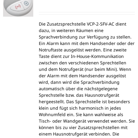
Die Zusatzsprechstelle VCP-2-SFV-AC dient
dazu, in weiteren Räumen eine
Sprachverbindung zur Verfügung zu stellen.
Ein Alarm kann mit dem Handsender oder der
Notruftaste ausgelöst werden. Eine zweite
Taste dient zur In-House-Kommunikation
zwischen den verschiedenen Sprechtellen
und dem Notrufgerät (nur beim Mini). Wenn
der Alarm mit dem Handsender ausgelöst
wird, dann wird die Sprachverbindung
automatisch über die nächstgelegene
Sprechstelle bzw. das Hausnotrufgerät
hergeestellt. Das Sprechstelle ist besonders
klein und fügt sich harmonisch in jedes
Wohnumfeld ein. Sie kann wahlweise als
Tisch- oder Wandgerät verwendet werden. Sie
können bis zu vier Zusatzsprechstellen mit
einem Hausnotrufgerät verbinden. Die