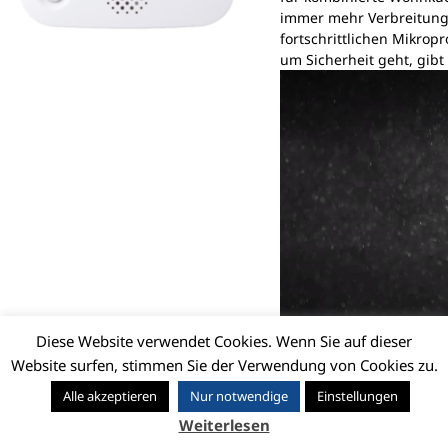
immer mehr Verbreitung 
fortschrittlichen Mikrop
um Sicherheit geht, gibt
Video-
Player
Diese Website verwendet Cookies. Wenn Sie auf dieser
Website surfen, stimmen Sie der Verwendung von Cookies zu.
Alle akzeptieren
Nur notwendige
Einstellungen
Weiterlesen