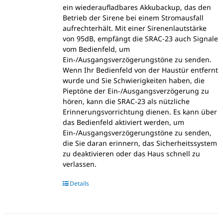
ein wiederaufladbares Akkubackup, das den
Betrieb der Sirene bei einem Stromausfall
aufrechterhält. Mit einer Sirenenlautstärke
von 95dB, empfängt die SRAC-23 auch Signale
vom Bedienfeld, um
Ein-/Ausgangsverzögerungstöne zu senden.
Wenn Ihr Bedienfeld von der Haustür entfernt
wurde und Sie Schwierigkeiten haben, die
Pieptöne der Ein-/Ausgangsverzögerung zu
hören, kann die SRAC-23 als nützliche
Erinnerungsvorrichtung dienen. Es kann über
das Bedienfeld aktiviert werden, um
Ein-/Ausgangsverzögerungstöne zu senden,
die Sie daran erinnern, das Sicherheitssystem
zu deaktivieren oder das Haus schnell zu
verlassen.
Details