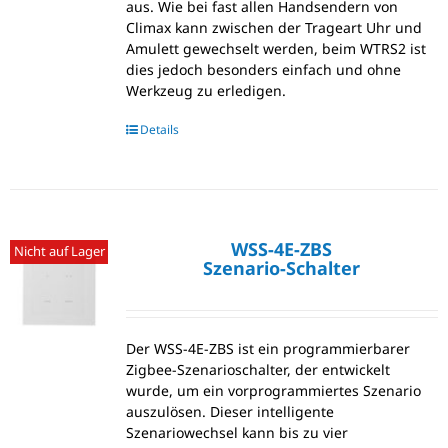
aus. Wie bei fast allen Handsendern von
Climax kann zwischen der Trageart Uhr und
Amulett gewechselt werden, beim WTRS2 ist
dies jedoch besonders einfach und ohne
Werkzeug zu erledigen.
Details
WSS-4E-ZBS
Nicht auf Lager
Szenario-Schalter
Der WSS-4E-ZBS ist ein programmierbarer
Zigbee-Szenarioschalter, der entwickelt
wurde, um ein vorprogrammiertes Szenario
auszulösen. Dieser intelligente
Szenariowechsel kann bis zu vier