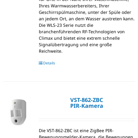
Ihres Warmwasserbereiters, Ihrer
Geschirrspülmaschine, unter der Spüle oder
an jedem Ort, an dem Wasser austreten kann.
Die WLS-23 Serie nutzt die
branchenführenden RF-Technologien von
Climax und bietet eine extrem schnelle
Signalübertragung und eine große
Reichweite.
Details
VST-862-ZBC
PIR-Kamera
Die VST-862-ZBC ist eine ZigBee PIR-
Bewegungsmelder-Kamera, die Bewegungen