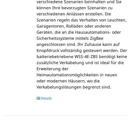
verschiedene Szenarien beinhalten und Sie
können Ihre bevorzugten Szenarien zu
verschiedenen Anlässen erstellen. Die
Szenarien regeln das Verhalten von Leuchten,
Garagentoren, Rolläden oder anderen
Geräten, die an die Hausautomations- oder
Sicherheitssysteme mittels ZigBee
angeschlossen sind. Ihr Zuhause kann auf
Knopfdruck vollständig gesteuert werden. Der
batteriebetriebene WSS-4E-ZBS benötigt keine
zusätzliche Verkabelung und ist ideal für die
Erweiterung der
Heimautomationsmöglichkeiten in neuen
oder modernen Häusern, wo die
Verkabelungslösungen begrenzt sind.
Details