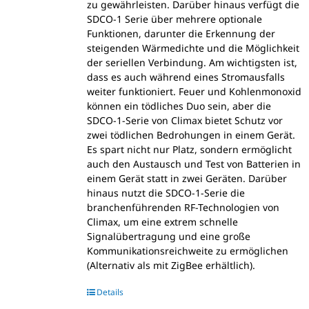
zu gewährleisten. Darüber hinaus verfügt die
SDCO-1 Serie über mehrere optionale
Funktionen, darunter die Erkennung der
steigenden Wärmedichte und die Möglichkeit
der seriellen Verbindung. Am wichtigsten ist,
dass es auch während eines Stromausfalls
weiter funktioniert. Feuer und Kohlenmonoxid
können ein tödliches Duo sein, aber die
SDCO-1-Serie von Climax bietet Schutz vor
zwei tödlichen Bedrohungen in einem Gerät.
Es spart nicht nur Platz, sondern ermöglicht
auch den Austausch und Test von Batterien in
einem Gerät statt in zwei Geräten. Darüber
hinaus nutzt die SDCO-1-Serie die
branchenführenden RF-Technologien von
Climax, um eine extrem schnelle
Signalübertragung und eine große
Kommunikationsreichweite zu ermöglichen
(Alternativ als mit ZigBee erhältlich).
Details