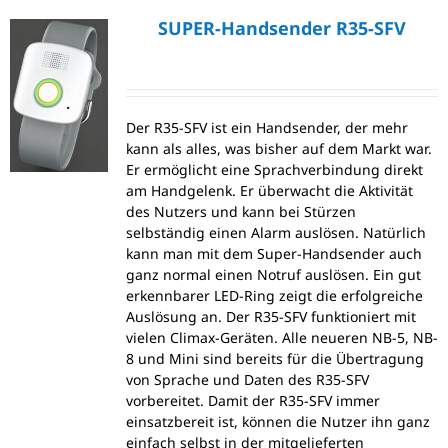
SUPER-Handsender R35-SFV
Der R35-SFV ist ein Handsender, der mehr
kann als alles, was bisher auf dem Markt war.
Er ermöglicht eine Sprachverbindung direkt
am Handgelenk. Er überwacht die Aktivität
des Nutzers und kann bei Stürzen
selbständig einen Alarm auslösen. Natürlich
kann man mit dem Super-Handsender auch
ganz normal einen Notruf auslösen. Ein gut
erkennbarer LED-Ring zeigt die erfolgreiche
Auslösung an. Der R35-SFV funktioniert mit
vielen Climax-Geräten. Alle neueren NB-5, NB-
8 und Mini sind bereits für die Übertragung
von Sprache und Daten des R35-SFV
vorbereitet. Damit der R35-SFV immer
einsatzbereit ist, können die Nutzer ihn ganz
einfach selbst in der mitgelieferten