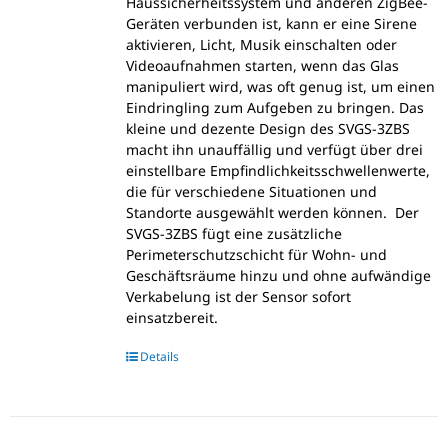
Haussicherheitssystem und anderen ZigBee-
Geräten verbunden ist, kann er eine Sirene
aktivieren, Licht, Musik einschalten oder
Videoaufnahmen starten, wenn das Glas
manipuliert wird, was oft genug ist, um einen
Eindringling zum Aufgeben zu bringen. Das
kleine und dezente Design des SVGS-3ZBS
macht ihn unauffällig und verfügt über drei
einstellbare Empfindlichkeitsschwellenwerte,
die für verschiedene Situationen und
Standorte ausgewählt werden können. Der
SVGS-3ZBS fügt eine zusätzliche
Perimeterschutzschicht für Wohn- und
Geschäftsräume hinzu und ohne aufwändige
Verkabelung ist der Sensor sofort
einsatzbereit.
Details