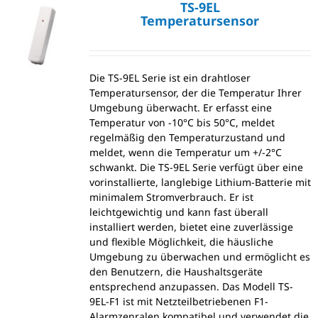
TS-9EL
Temperatursensor
Die TS-9EL Serie ist ein drahtloser
Temperatursensor, der die Temperatur Ihrer
Umgebung überwacht. Er erfasst eine
Temperatur von -10°C bis 50°C, meldet
regelmäßig den Temperaturzustand und
meldet, wenn die Temperatur um +/-2°C
schwankt. Die TS-9EL Serie verfügt über eine
vorinstallierte, langlebige Lithium-Batterie mit
minimalem Stromverbrauch. Er ist
leichtgewichtig und kann fast überall
installiert werden, bietet eine zuverlässige
und flexible Möglichkeit, die häusliche
Umgebung zu überwachen und ermöglicht es
den Benutzern, die Haushaltsgeräte
entsprechend anzupassen. Das Modell TS-
9EL-F1 ist mit Netzteilbetriebenen F1-
Alarmzenralen kompatibel und verwendet die