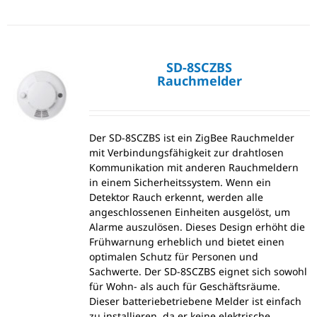
SD-8SCZBS
Rauchmelder
Der SD-8SCZBS ist ein ZigBee Rauchmelder
mit Verbindungsfähigkeit zur drahtlosen
Kommunikation mit anderen Rauchmeldern
in einem Sicherheitssystem. Wenn ein
Detektor Rauch erkennt, werden alle
angeschlossenen Einheiten ausgelöst, um
Alarme auszulösen. Dieses Design erhöht die
Frühwarnung erheblich und bietet einen
optimalen Schutz für Personen und
Sachwerte. Der SD-8SCZBS eignet sich sowohl
für Wohn- als auch für Geschäftsräume.
Dieser batteriebetriebene Melder ist einfach
zu installieren, da er keine elektrische