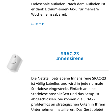
Ladeschale aufladen. Nach dem Aufladen ist
er dank Lithium-Ionen-Akku für mehrere
Wochen einsazbereit.
Details
SRAC-23
Innensirene
Die Netzteil betriebene Innensirene SRAC-23
ist völlig kabellos und wird in jede normale
Steckdose eingesteckt. Einfach an eine
Steckdose anschließen und das Setup ist
abgeschlossen. Sie können die SRAC-23
problemlos an strategischen Orten in Ihrem
Unternehmen installieren. Das Gerät bietet