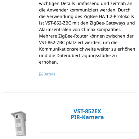
wichtigen Details umfassend und zeitnah an
die Anwender kommuniziert werden. Durch
die Verwendung des ZigBee HA 1.2-Protokolls
ist VST-862-ZBC mit den ZigBee-Gateways und
Alarmzentralen von Climax kompatibel.
Mehrere ZigBee-Router können zwischen der
VST-862-ZBC platziert werden, um die
Kommunikationsreichweite weiter zu erhöhen
und die Datenübertragungsstärke zu
erhöhen.
Details
VST-852EX
PIR-Kamera