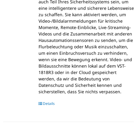
auch Teil Ihres Sicherheitssystems sein, um
eine intelligentere und sicherere Lebensweise
zu schaffen. Sie kann aktiviert werden, um
Video-/Bildalarmmeldungen für kritische
Momente, Remote-Einblicke, Live-Streaming-
Videos und die Zusammenarbeit mit anderen
Hausautomationssensoren zu senden, um die
Flurbeleuchtung oder Musik einzuschalten,
um einen Einbruchsversuch zu verhindern,
wenn sie eine Bewegung erkennt. Video- und
Bildausschnitte können lokal auf dem VST-
1818R3 oder in der Cloud gespeichert
werden, da wir die Bedeutung von
Datenschutz und Sicherheit kennen und
sicherstellen, dass Sie nichts verpassen.
Details