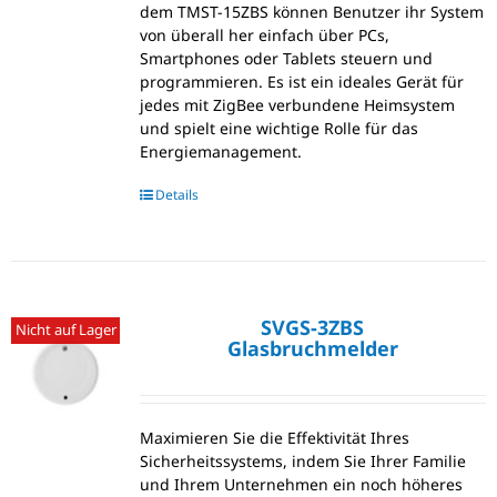
dem TMST-15ZBS können Benutzer ihr System
von überall her einfach über PCs,
Smartphones oder Tablets steuern und
programmieren. Es ist ein ideales Gerät für
jedes mit ZigBee verbundene Heimsystem
und spielt eine wichtige Rolle für das
Energiemanagement.
Details
SVGS-3ZBS
Nicht auf Lager
Glasbruchmelder
Maximieren Sie die Effektivität Ihres
Sicherheitssystems, indem Sie Ihrer Familie
und Ihrem Unternehmen ein noch höheres