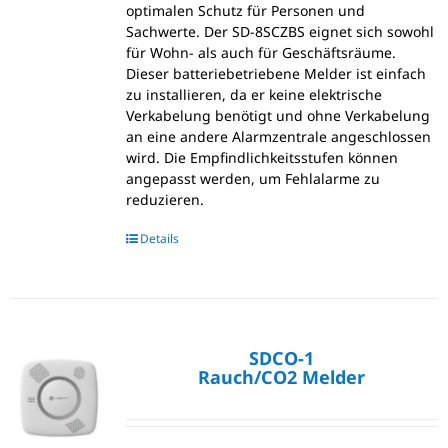
optimalen Schutz für Personen und
Sachwerte. Der SD-8SCZBS eignet sich sowohl
für Wohn- als auch für Geschäftsräume.
Dieser batteriebetriebene Melder ist einfach
zu installieren, da er keine elektrische
Verkabelung benötigt und ohne Verkabelung
an eine andere Alarmzentrale angeschlossen
wird. Die Empfindlichkeitsstufen können
angepasst werden, um Fehlalarme zu
reduzieren.
Details
SDCO-1
Rauch/CO2 Melder