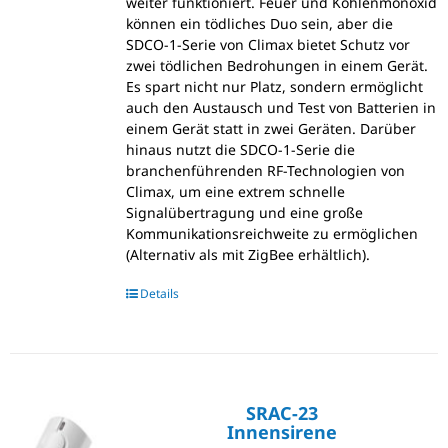
weiter funktioniert. Feuer und Kohlenmonoxid
können ein tödliches Duo sein, aber die
SDCO-1-Serie von Climax bietet Schutz vor
zwei tödlichen Bedrohungen in einem Gerät.
Es spart nicht nur Platz, sondern ermöglicht
auch den Austausch und Test von Batterien in
einem Gerät statt in zwei Geräten. Darüber
hinaus nutzt die SDCO-1-Serie die
branchenführenden RF-Technologien von
Climax, um eine extrem schnelle
Signalübertragung und eine große
Kommunikationsreichweite zu ermöglichen
(Alternativ als mit ZigBee erhältlich).
Details
SRAC-23
Innensirene