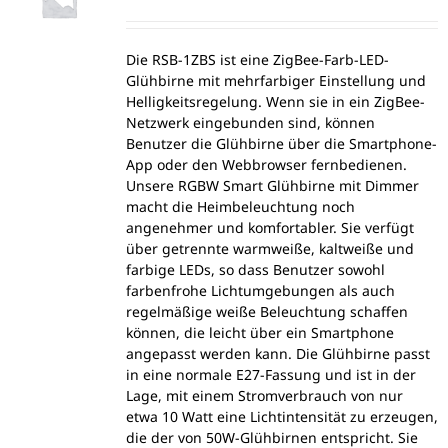
Die RSB-1ZBS ist eine ZigBee-Farb-LED-
Glühbirne mit mehrfarbiger Einstellung und
Helligkeitsregelung. Wenn sie in ein ZigBee-
Netzwerk eingebunden sind, können
Benutzer die Glühbirne über die Smartphone-
App oder den Webbrowser fernbedienen.
Unsere RGBW Smart Glühbirne mit Dimmer
macht die Heimbeleuchtung noch
angenehmer und komfortabler. Sie verfügt
über getrennte warmweiße, kaltweiße und
farbige LEDs, so dass Benutzer sowohl
farbenfrohe Lichtumgebungen als auch
regelmäßige weiße Beleuchtung schaffen
können, die leicht über ein Smartphone
angepasst werden kann. Die Glühbirne passt
in eine normale E27-Fassung und ist in der
Lage, mit einem Stromverbrauch von nur
etwa 10 Watt eine Lichtintensität zu erzeugen,
die der von 50W-Glühbirnen entspricht. Sie