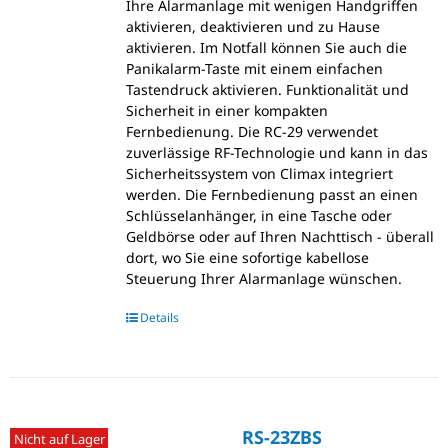
Ihre Alarmanlage mit wenigen Handgriffen
aktivieren, deaktivieren und zu Hause
aktivieren. Im Notfall können Sie auch die
Panikalarm-Taste mit einem einfachen
Tastendruck aktivieren. Funktionalität und
Sicherheit in einer kompakten
Fernbedienung. Die RC-29 verwendet
zuverlässige RF-Technologie und kann in das
Sicherheitssystem von Climax integriert
werden. Die Fernbedienung passt an einen
Schlüsselanhänger, in eine Tasche oder
Geldbörse oder auf Ihren Nachttisch - überall
dort, wo Sie eine sofortige kabellose
Steuerung Ihrer Alarmanlage wünschen.
Details
RS-23ZBS
Nicht auf Lager