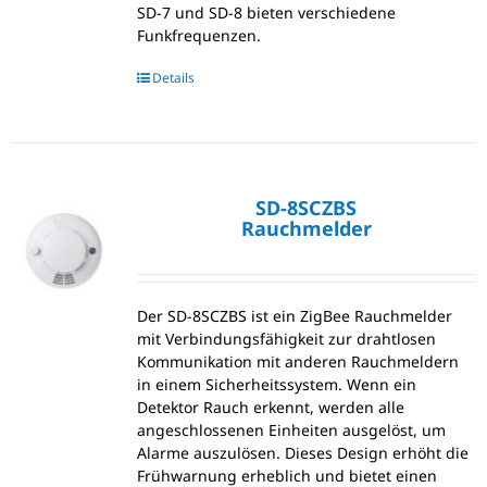
SD-7 und SD-8 bieten verschiedene
Funkfrequenzen.
Details
SD-8SCZBS
Rauchmelder
Der SD-8SCZBS ist ein ZigBee Rauchmelder
mit Verbindungsfähigkeit zur drahtlosen
Kommunikation mit anderen Rauchmeldern
in einem Sicherheitssystem. Wenn ein
Detektor Rauch erkennt, werden alle
angeschlossenen Einheiten ausgelöst, um
Alarme auszulösen. Dieses Design erhöht die
Frühwarnung erheblich und bietet einen