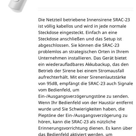
Die Netzteil betriebene Innensirene SRAC-23
ist völlig kabellos und wird in jede normale
Steckdose eingesteckt. Einfach an eine
Steckdose anschließen und das Setup ist
abgeschlossen. Sie können die SRAC-23
problemlos an strategischen Orten in Ihrem
Unternehmen installieren. Das Gerät bietet
ein wiederaufladbares Akkubackup, das den
Betrieb der Sirene bei einem Stromausfall
aufrechterhält. Mit einer Sirenenlautstärke
von 95dB, empfängt die SRAC-23 auch Signale
vom Bedienfeld, um
Ein-/Ausgangsverzögerungstöne zu senden.
Wenn Ihr Bedienfeld von der Haustür entfernt
wurde und Sie Schwierigkeiten haben, die
Pieptöne der Ein-/Ausgangsverzögerung zu
hören, kann die SRAC-23 als nützliche
Erinnerungsvorrichtung dienen. Es kann über
das Bedienfeld aktiviert werden, um