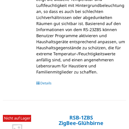
Luftfeuchtigkeit mit Hintergrundbeleuchtung
an, so dass es auch bei schlechten
Lichtverhältnissen oder abgedunkelten
Räumen gut sichtbar ist. Basierend auf den
Informationen von dem RS-23ZBS können
Benutzer Programme aktivieren und
Haushaltsgeräte entsprechend anpassen, um
Haushaltsgegenstände zu schützen, die für
extreme Temperatur-/Feuchtigkeitswerte
anfällig sind, und einen angenehmeren
Lebensraum für Haustiere und
Familienmitglieder zu schaffen.
Details
RSB-1ZBS
Nicht auf Lager
ZigBee-Glühbirne