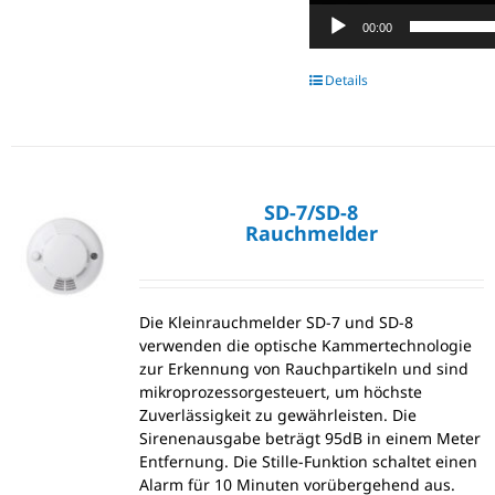
00:00
Details
SD-7/SD-8
Rauchmelder
Die Kleinrauchmelder SD-7 und SD-8
verwenden die optische Kammertechnologie
zur Erkennung von Rauchpartikeln und sind
mikroprozessorgesteuert, um höchste
Zuverlässigkeit zu gewährleisten. Die
Sirenenausgabe beträgt 95dB in einem Meter
Entfernung. Die Stille-Funktion schaltet einen
Alarm für 10 Minuten vorübergehend aus.