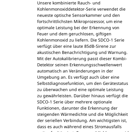
Unsere kombinierte Rauch- und
Kohlenmonoxiddetektor-Serie verwendet die
neueste optische Sensorkammer und den
fortschrittlichsten Mikroprozessor, um eine
optimale Leistung bei der Erkennung von
Feuer und dem geruchlosen, giftigen
Kohlenmonoxid zu liefern. Die SDCO-1 Serie
verfügt über eine laute 85dB-Sirene zur
akustischen Benachrichtigung und Warnung.
Mit der Autokalibrierung passt dieser Kombi-
Detektor seinen Erkennungsschwellenwert
automatisch an Veränderungen in der
Umgebung an. Es verfügt auch über eine
Selbstdiagnosefunktion, um den Gerätestatus
zu überwachen und eine optimale Leistung
zu gewährleisten. Darüber hinaus verfügt die
SDCO-1 Serie über mehrere optionale
Funktionen, darunter die Erkennung der
steigenden Wärmedichte und die Möglichkeit
der seriellen Verbindung. Am wichtigsten ist,
dass es auch während eines Stromausfalls