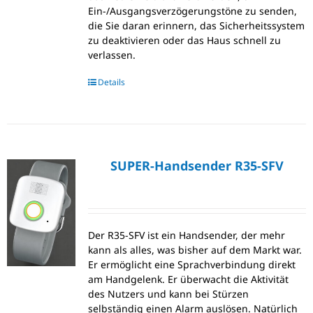
Ein-/Ausgangsverzögerungstöne zu senden,
die Sie daran erinnern, das Sicherheitssystem
zu deaktivieren oder das Haus schnell zu
verlassen.
Details
SUPER-Handsender R35-SFV
Der R35-SFV ist ein Handsender, der mehr
kann als alles, was bisher auf dem Markt war.
Er ermöglicht eine Sprachverbindung direkt
am Handgelenk. Er überwacht die Aktivität
des Nutzers und kann bei Stürzen
selbständig einen Alarm auslösen. Natürlich