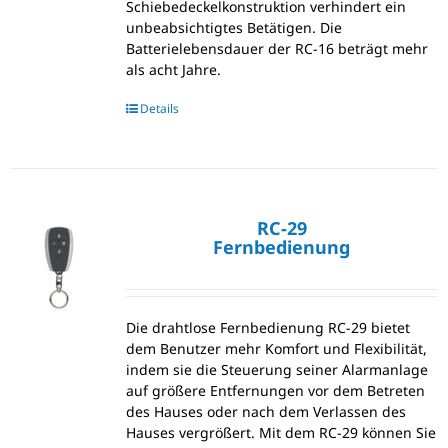
Schiebedeckelkonstruktion verhindert ein
unbeabsichtigtes Betätigen. Die
Batterielebensdauer der RC-16 beträgt mehr
als acht Jahre.
Details
RC-29
Fernbedienung
Die drahtlose Fernbedienung RC-29 bietet
dem Benutzer mehr Komfort und Flexibilität,
indem sie die Steuerung seiner Alarmanlage
auf größere Entfernungen vor dem Betreten
des Hauses oder nach dem Verlassen des
Hauses vergrößert. Mit dem RC-29 können Sie