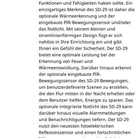
Funktionen und Fähigkeiten haben sollte. Ein
einzigartiges Merkmal des SD-29 ist daher die
optionale Wärmeerkennung und der
eingebaute PIR-Bewegungssensor und/oder
das Notlicht. Mit seinem kleinen und
stromlinienförmigen Design fügt er sich
nahtlos in Ihre Einrichtung ein und gibt
Ihnen ein Gefühl der Sicherheit. Der SD-29
bietet eine optimale Leistung bei der
Erkennung von Feuer und
Wärmeentwicklung. Darüber hinaus erkennt
der optionale eingebaute PIR-
Bewegungssensor des SD-29 Bewegungen,
um benutzerdefinierte Szenen zu erstellen,
die den Flur mitten in der Nacht erhellen oder
dem Benutzer helfen, Energie zu sparen. Das
optionale integrierte Notlicht des SD-29 kann
darüber hinaus visuelle Alarmmeldungen
und Benachrichtigungen liefern. Der SD-29
nutzt den neuesten fotoelektrischen
Reflexionssensor und einen fortschrittlichen