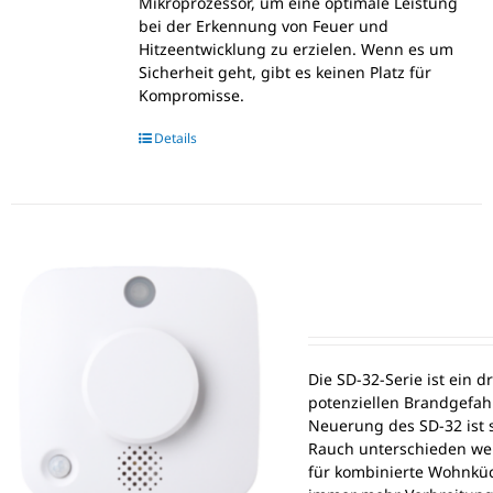
Mikroprozessor, um eine optimale Leistung
bei der Erkennung von Feuer und
Hitzeentwicklung zu erzielen. Wenn es um
Sicherheit geht, gibt es keinen Platz für
Kompromisse.
Details
Die SD-32-Serie ist ein d
potenziellen Brandgefah
Neuerung des SD-32 ist 
Rauch unterschieden wer
für kombinierte Wohnküc