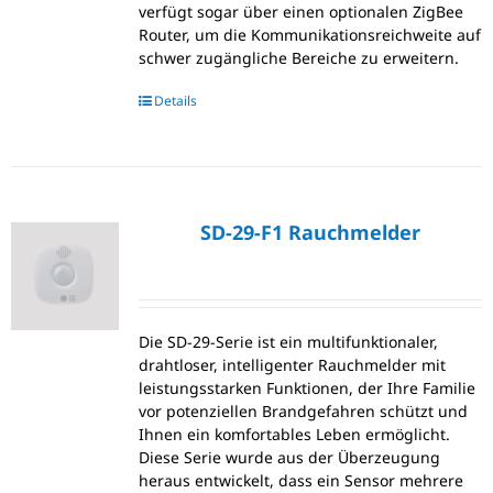
verfügt sogar über einen optionalen ZigBee
Router, um die Kommunikationsreichweite auf
schwer zugängliche Bereiche zu erweitern.
Details
SD-29-F1 Rauchmelder
Die SD-29-Serie ist ein multifunktionaler,
drahtloser, intelligenter Rauchmelder mit
leistungsstarken Funktionen, der Ihre Familie
vor potenziellen Brandgefahren schützt und
Ihnen ein komfortables Leben ermöglicht.
Diese Serie wurde aus der Überzeugung
heraus entwickelt, dass ein Sensor mehrere