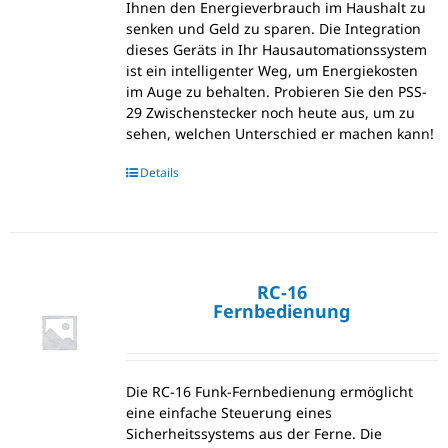
Ihnen den Energieverbrauch im Haushalt zu
senken und Geld zu sparen. Die Integration
dieses Geräts in Ihr Hausautomationssystem
ist ein intelligenter Weg, um Energiekosten
im Auge zu behalten. Probieren Sie den PSS-
29 Zwischenstecker noch heute aus, um zu
sehen, welchen Unterschied er machen kann!
Details
RC-16
Fernbedienung
Die RC-16 Funk-Fernbedienung ermöglicht
eine einfache Steuerung eines
Sicherheitssystems aus der Ferne. Die