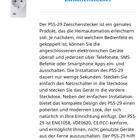
Der PSS-29 Zwischenstecker ist ein geniales
Produkt, das die Heimautomation erleichtern
soll. Je nachdem, mit welchem Bedienfeld es
gekoppelt ist, können Sie die
angeschlossenen elektronischen Geräte
überall und jederzeit über Telefonate, SMS-
Befehle oder Smartphone Apps ein- und
ausschalten. Die Installation des PSS-29
dauert nur wenige Sekunden. Stecken Sie
einfach den Netzschalter in die Steckdose
und stecken Sie das Gerät in die vordere
Steckdose. Neben der einfachen Installation
bietet das kompakte Design des PSS-29 einen
polierten und modernen Look, der sich
natürlich in Ihre Einrichtung einfügt. Der PSS-
29 ist EN61058, VDE0620, CE/FCC-konform,
und ermöglicht Ihnen, nicht genutzte Geräte
aus der Ferne auszuschalten. Der PSS-29 hilft