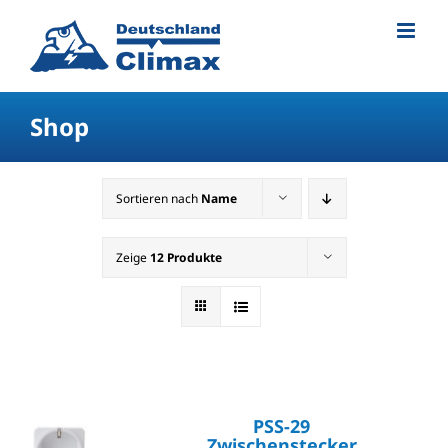
Shop
Sortieren nach
Name
Zeige
12 Produkte
PSS-29
Zwischenstecker