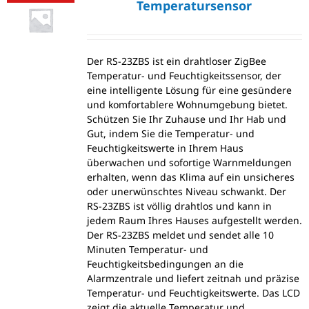
Temperatursensor
Der RS-23ZBS ist ein drahtloser ZigBee
Temperatur- und Feuchtigkeitssensor, der
eine intelligente Lösung für eine gesündere
und komfortablere Wohnumgebung bietet.
Schützen Sie Ihr Zuhause und Ihr Hab und
Gut, indem Sie die Temperatur- und
Feuchtigkeitswerte in Ihrem Haus
überwachen und sofortige Warnmeldungen
erhalten, wenn das Klima auf ein unsicheres
oder unerwünschtes Niveau schwankt. Der
RS-23ZBS ist völlig drahtlos und kann in
jedem Raum Ihres Hauses aufgestellt werden.
Der RS-23ZBS meldet und sendet alle 10
Minuten Temperatur- und
Feuchtigkeitsbedingungen an die
Alarmzentrale und liefert zeitnah und präzise
Temperatur- und Feuchtigkeitswerte. Das LCD
zeigt die aktuelle Temperatur und