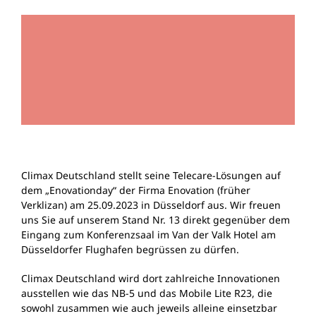
Climax Deutschland stellt seine Telecare-Lösungen auf
dem „Enovationday“ der Firma Enovation (früher
Verklizan) am 25.09.2023 in Düsseldorf aus. Wir freuen
uns Sie auf unserem Stand Nr. 13 direkt gegenüber dem
Eingang zum Konferenzsaal im Van der Valk Hotel am
Düsseldorfer Flughafen begrüssen zu dürfen.
Climax Deutschland wird dort zahlreiche Innovationen
ausstellen wie das NB-5 und das Mobile Lite R23, die
sowohl zusammen wie auch jeweils alleine einsetzbar