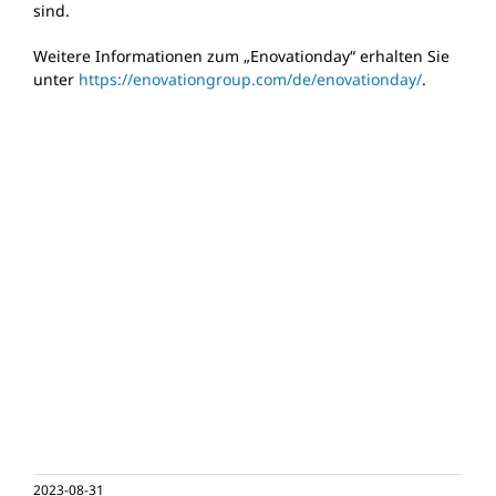
sind.
Weitere Informationen zum „Enovationday“ erhalten Sie
unter
https://enovationgroup.com/de/enovationday/
.
2023-08-31