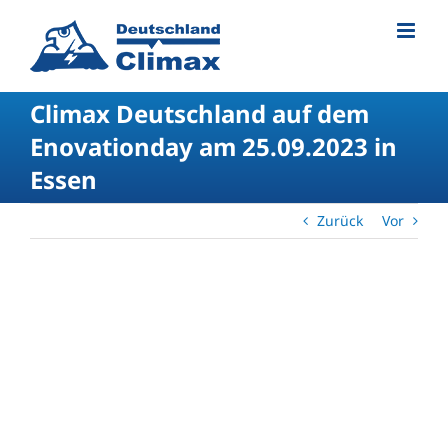
Climax Deutschland auf dem
Enovationday am 25.09.2023 in
Essen
Zurück
Vor