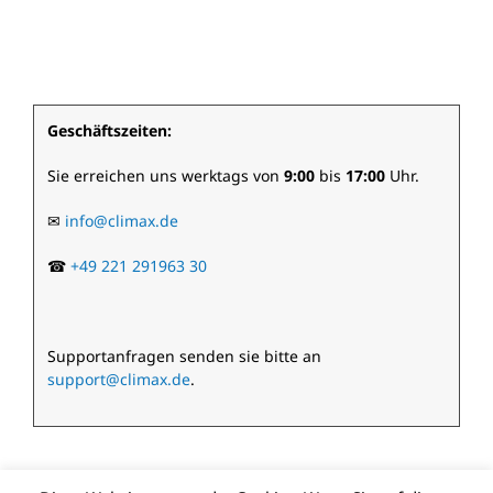
Geschäftszeiten:
Sie erreichen uns werktags von
9:00
bis
17:00
Uhr.
✉
info@climax.de
☎
+49 221 291963 30
Supportanfragen senden sie bitte an
support@climax.de
.