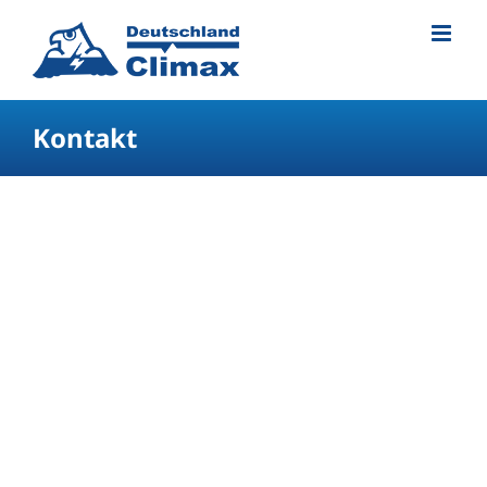
Kontakt