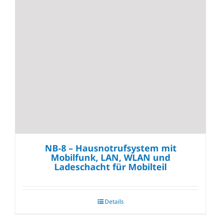
NB-8 – Hausnotrufsystem mit
Mobilfunk, LAN, WLAN und
Ladeschacht für Mobilteil
Details