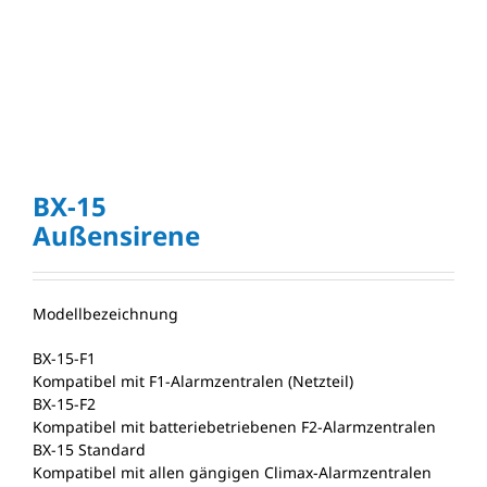
BX-15
Außensirene
Modellbezeichnung
BX-15-F1
Kompatibel mit F1-Alarmzentralen (Netzteil)
BX-15-F2
Kompatibel mit batteriebetriebenen F2-Alarmzentralen
BX-15 Standard
Kompatibel mit allen gängigen Climax-Alarmzentralen