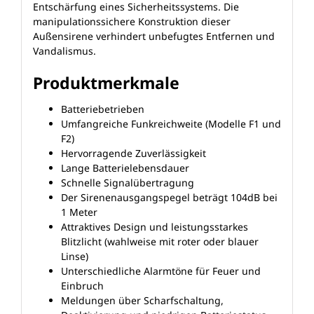
Entschärfung eines Sicherheitssystems. Die
manipulationssichere Konstruktion dieser
Außensirene verhindert unbefugtes Entfernen und
Vandalismus.
Produktmerkmale
Batteriebetrieben
Umfangreiche Funkreichweite (Modelle F1 und
F2)
Hervorragende Zuverlässigkeit
Lange Batterielebensdauer
Schnelle Signalübertragung
Der Sirenenausgangspegel beträgt 104dB bei
1 Meter
Attraktives Design und leistungsstarkes
Blitzlicht (wahlweise mit roter oder blauer
Linse)
Unterschiedliche Alarmtöne für Feuer und
Einbruch
Meldungen über Scharfschaltung,