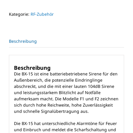
Kategorie:
RF-Zubehör
Beschreibung
Beschreibung
Die BX-15 ist eine batteriebetriebene Sirene für den
Außenbereich, die potenzielle Eindringlinge
abschreckt, und die mit einer lauten 104dB Sirene
und leistungsstarkem Blitzlicht auf Notfälle
aufmerksam macht. Die Modelle F1 und F2 zeichnen
sich durch hohe Reichweite, hohe Zuverlässigkeit
und schnelle Signalübertragung aus.
Die BX-15 hat unterschiedliche Alarmtöne für Feuer
und Einbruch und meldet die Scharfschaltung und