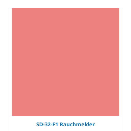
SD-32-F1 Rauchmelder