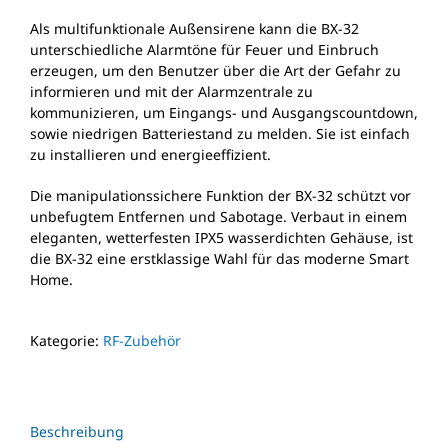
Als multifunktionale Außensirene kann die BX-32
unterschiedliche Alarmtöne für Feuer und Einbruch
erzeugen, um den Benutzer über die Art der Gefahr zu
informieren und mit der Alarmzentrale zu
kommunizieren, um Eingangs- und Ausgangscountdown,
sowie niedrigen Batteriestand zu melden. Sie ist einfach
zu installieren und energieeffizient.
Die manipulationssichere Funktion der BX-32 schützt vor
unbefugtem Entfernen und Sabotage. Verbaut in einem
eleganten, wetterfesten IPX5 wasserdichten Gehäuse, ist
die BX-32 eine erstklassige Wahl für das moderne Smart
Home.
Kategorie:
RF-Zubehör
Beschreibung