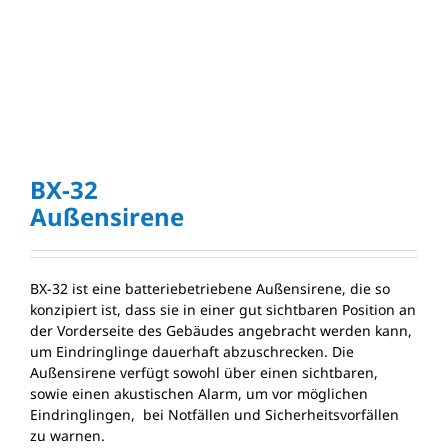
BX-32
Außensirene
BX-32 ist eine batteriebetriebene Außensirene, die so
konzipiert ist, dass sie in einer gut sichtbaren Position an
der Vorderseite des Gebäudes angebracht werden kann,
um Eindringlinge dauerhaft abzuschrecken. Die
Außensirene verfügt sowohl über einen sichtbaren,
sowie einen akustischen Alarm, um vor möglichen
Eindringlingen, bei Notfällen und Sicherheitsvorfällen
zu warnen.