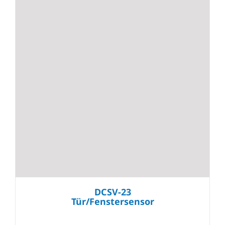
DCSV-23
Tür/Fenstersensor