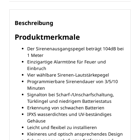
Beschreibung
Produktmerkmale
Der Sirenenausgangspegel beträgt 104dB bei
1 Meter
Einzigartige Alarmtöne für Feuer und
Einbruch
Vier wählbare Sirenen-Lautstärkepegel
Programmierbare Sirenendauer von 3/5/10
Minuten
Signalton bei Scharf-/Unscharfschaltung,
Türklingel und niedrigem Batteriestatus
Erkennung von schwachen Batterien
IPX5 wasserdichtes und UV-beständiges
Gehäuse
Leicht und flexibel zu installieren
Kleineres und optisch ansprechendes Design