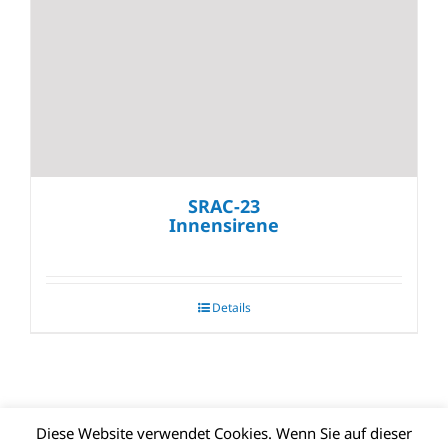
SRAC-23
Innensirene
Details
Diese Website verwendet Cookies. Wenn Sie auf dieser