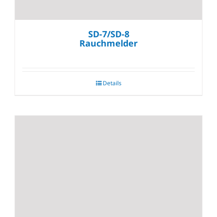
SD-7/SD-8
Rauchmelder
Details