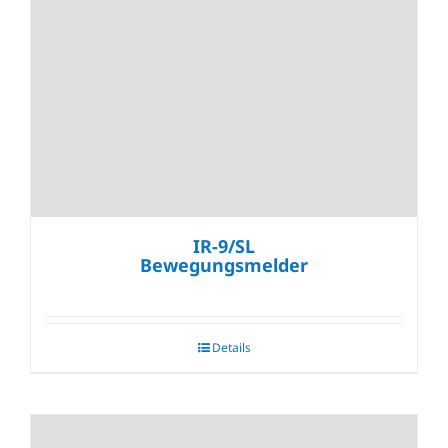
IR-9/SL
Bewegungsmelder
Details