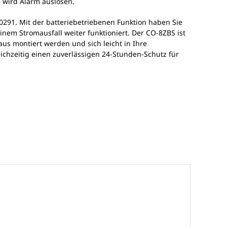
 wird Alarm auslösen.
291. Mit der batteriebetriebenen Funktion haben Sie
inem Stromausfall weiter funktioniert. Der CO-8ZBS ist
aus montiert werden und sich leicht in Ihre
ichzeitig einen zuverlässigen 24-Stunden-Schutz für