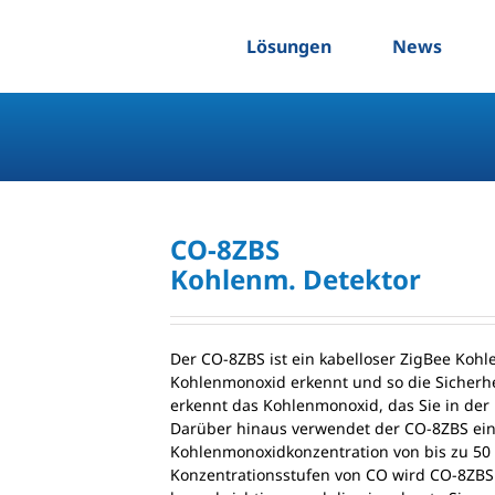
Lösungen
News
CO-8ZBS
Kohlenm. Detektor
Der CO-8ZBS ist ein kabelloser ZigBee Koh
Kohlenmonoxid erkennt und so die Sicherhei
erkennt das Kohlenmonoxid, das Sie in der
Darüber hinaus verwendet der CO-8ZBS ein
Kohlenmonoxidkonzentration von bis zu 50
Konzentrationsstufen von CO wird CO-8ZBS 