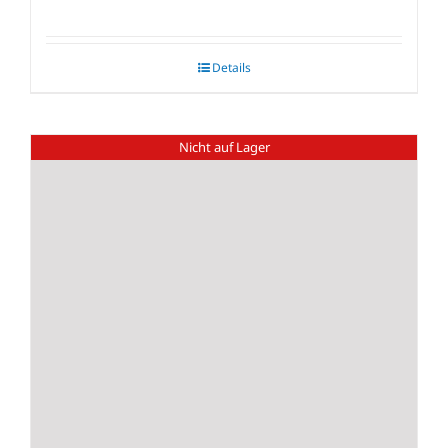
Details
Nicht auf Lager