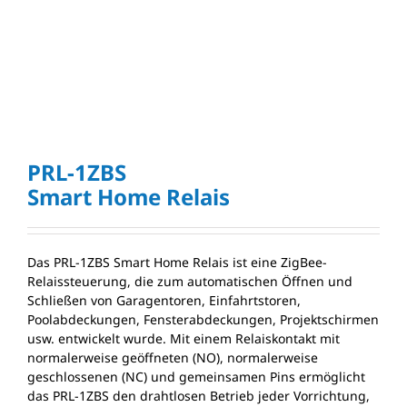
PRL-1ZBS
Smart Home Relais
Das PRL-1ZBS Smart Home Relais ist eine ZigBee-
Relaissteuerung, die zum automatischen Öffnen und
Schließen von Garagentoren, Einfahrtstoren,
Poolabdeckungen, Fensterabdeckungen, Projektschirmen
usw. entwickelt wurde. Mit einem Relaiskontakt mit
normalerweise geöffneten (NO), normalerweise
geschlossenen (NC) und gemeinsamen Pins ermöglicht
das PRL-1ZBS den drahtlosen Betrieb jeder Vorrichtung,