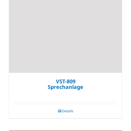
VST-809
Sprechanlage
Details