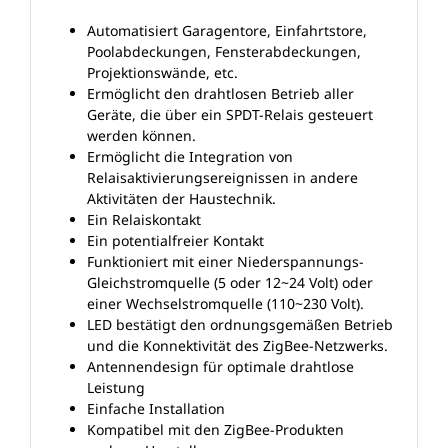
Automatisiert Garagentore, Einfahrtstore,
Poolabdeckungen, Fensterabdeckungen,
Projektionswände, etc.
Ermöglicht den drahtlosen Betrieb aller
Geräte, die über ein SPDT-Relais gesteuert
werden können.
Ermöglicht die Integration von
Relaisaktivierungsereignissen in andere
Aktivitäten der Haustechnik.
Ein Relaiskontakt
Ein potentialfreier Kontakt
Funktioniert mit einer Niederspannungs-
Gleichstromquelle (5 oder 12~24 Volt) oder
einer Wechselstromquelle (110~230 Volt).
LED bestätigt den ordnungsgemäßen Betrieb
und die Konnektivität des ZigBee-Netzwerks.
Antennendesign für optimale drahtlose
Leistung
Einfache Installation
Kompatibel mit den ZigBee-Produkten