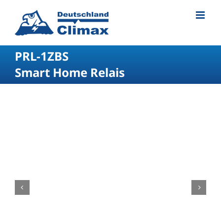
PRL-1ZBS
Smart Home Relais