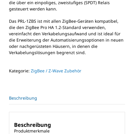
die über ein einpoliges, zweistufiges (SPDT) Relais
gesteuert werden kann.
Das PRL-1ZBS ist mit allen ZigBee-Geräten kompatibel,
die den ZigBee Pro HA 1.2-Standard verwenden,
vereinfacht den Verkabelungsaufwand und ist ideal für
die Erweiterung der Automatisierungsoptionen in neuen
oder nachgerüsteten Häusern, in denen die
Verkabelungslösungen begrenzt sind.
Kategorie:
ZigBee / Z-Wave Zubehör
Beschreibung
Beschreibung
Produktmerkmale