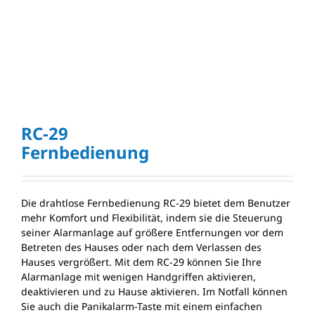
RC-29
Fernbedienung
Die drahtlose Fernbedienung RC-29 bietet dem Benutzer
mehr Komfort und Flexibilität, indem sie die Steuerung
seiner Alarmanlage auf größere Entfernungen vor dem
Betreten des Hauses oder nach dem Verlassen des
Hauses vergrößert. Mit dem RC-29 können Sie Ihre
Alarmanlage mit wenigen Handgriffen aktivieren,
deaktivieren und zu Hause aktivieren. Im Notfall können
Sie auch die Panikalarm-Taste mit einem einfachen