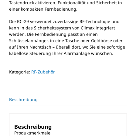
Tastendruck aktivieren. Funktionalität und Sicherheit in
einer kompakten Fernbedienung.
Die RC-29 verwendet zuverlässige RF-Technologie und
kann in das Sicherheitssystem von Climax integriert
werden. Die Fernbedienung passt an einen
Schlüsselanhänger, in eine Tasche oder Geldbörse oder
auf Ihren Nachttisch – überall dort, wo Sie eine sofortige
kabellose Steuerung Ihrer Alarmanlage wünschen.
Kategorie:
RF-Zubehör
Beschreibung
Beschreibung
Produktmerkmale