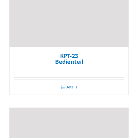
KPT-23
Bedienteil
Details