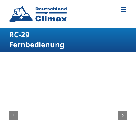
RC-29
Fernbedienung