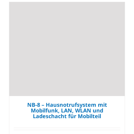
NB-8 – Hausnotrufsystem mit
Mobilfunk, LAN, WLAN und
Ladeschacht für Mobilteil