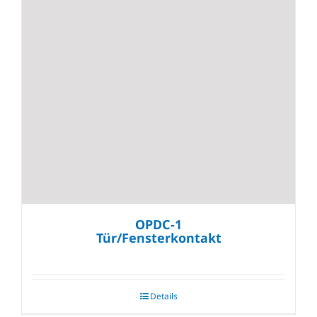
OPDC-1
Tür/Fensterkontakt
Details