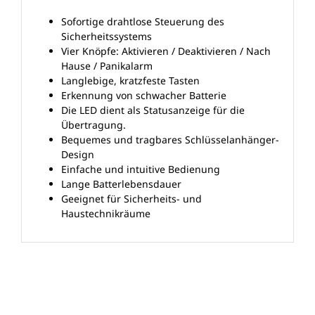
Sofortige drahtlose Steuerung des
Sicherheitssystems
Vier Knöpfe: Aktivieren / Deaktivieren / Nach
Hause / Panikalarm
Langlebige, kratzfeste Tasten
Erkennung von schwacher Batterie
Die LED dient als Statusanzeige für die
Übertragung.
Bequemes und tragbares Schlüsselanhänger-
Design
Einfache und intuitive Bedienung
Lange Batterlebensdauer
Geeignet für Sicherheits- und
Haustechnikräume
Ähnliche Produkte