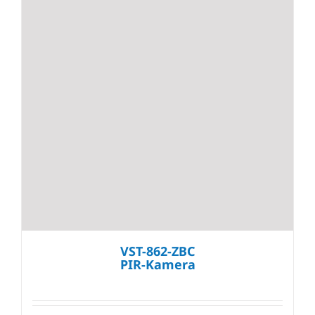
VST-862-ZBC
PIR-Kamera