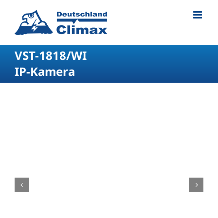
VST-1818/WI
IP-Kamera