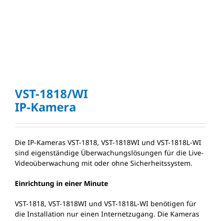
VST-1818/WI
IP-Kamera
Die IP-Kameras VST-1818, VST-1818WI und VST-1818L-WI
sind eigenständige Überwachungslösungen für die Live-
Videoüberwachung mit oder ohne Sicherheitssystem.
Einrichtung in einer Minute
VST-1818, VST-1818WI und VST-1818L-WI benötigen für
die Installation nur einen Internetzugang. Die Kameras