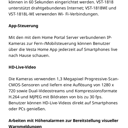
können in 60 Sekunden eingerichtet werden. VST-1818
unterstützt drahtgebundenes Internet; VST-1818WI und
VST-1818L-WI verwenden Wi- Fi-Verbindungen.
App-Steuerung
Mit den mit dem Home Portal Server verbundenen IP-
Kameras zur Fern-/Mobilsteuerung können Benutzer
über die Vesta Home App jederzeit auf Smartphones live
nach Hause schauen.
HD-Live-Video
Die Kameras verwenden 1,3 Megapixel Progressive-Scan-
CMOS-Sensoren und liefern eine Auflösung von 1280 x
720 sowie Dual-Videostreams und Kompressionsformate
H.264 und MJPEG mit Bildraten von bis zu 30 fps.
Benutzer können HD-Live-Videos direkt auf Smartphones
oder PCs genießen.
Arbeiten mit Höhenalarmen zur Bereitstellung visueller
Warnmeldungen