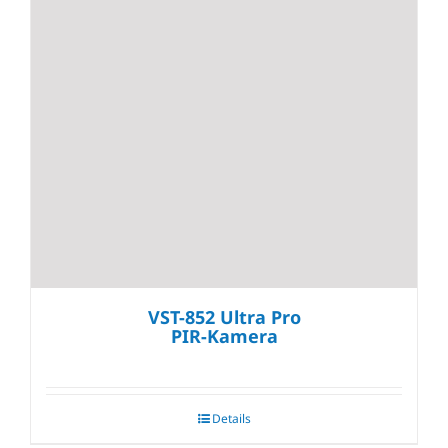
VST-852 Ultra Pro
PIR-Kamera
Details