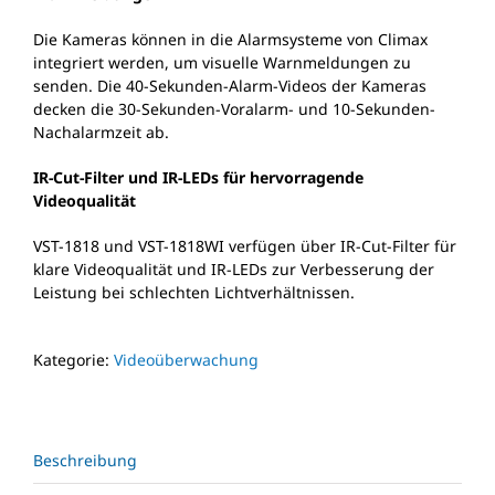
Die Kameras können in die Alarmsysteme von Climax
integriert werden, um visuelle Warnmeldungen zu
senden. Die 40-Sekunden-Alarm-Videos der Kameras
decken die 30-Sekunden-Voralarm- und 10-Sekunden-
Nachalarmzeit ab.
IR-Cut-Filter und IR-LEDs für hervorragende
Videoqualität
VST-1818 und VST-1818WI verfügen über IR-Cut-Filter für
klare Videoqualität und IR-LEDs zur Verbesserung der
Leistung bei schlechten Lichtverhältnissen.
Kategorie:
Videoüberwachung
Beschreibung