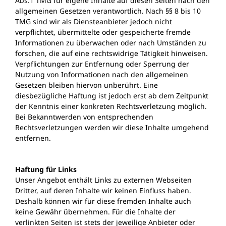
Abs.1 TMG für eigene Inhalte auf diesen Seiten nach den
allgemeinen Gesetzen verantwortlich. Nach §§ 8 bis 10
TMG sind wir als Diensteanbieter jedoch nicht
verpflichtet, übermittelte oder gespeicherte fremde
Informationen zu überwachen oder nach Umständen zu
forschen, die auf eine rechtswidrige Tätigkeit hinweisen.
Verpflichtungen zur Entfernung oder Sperrung der
Nutzung von Informationen nach den allgemeinen
Gesetzen bleiben hiervon unberührt. Eine
diesbezügliche Haftung ist jedoch erst ab dem Zeitpunkt
der Kenntnis einer konkreten Rechtsverletzung möglich.
Bei Bekanntwerden von entsprechenden
Rechtsverletzungen werden wir diese Inhalte umgehend
entfernen.
Haftung für Links
Unser Angebot enthält Links zu externen Webseiten
Dritter, auf deren Inhalte wir keinen Einfluss haben.
Deshalb können wir für diese fremden Inhalte auch
keine Gewähr übernehmen. Für die Inhalte der
verlinkten Seiten ist stets der jeweilige Anbieter oder