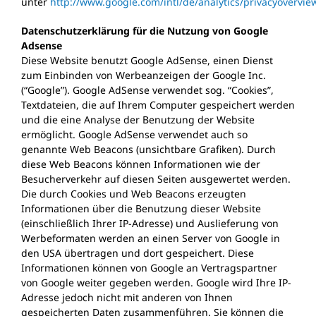
unter
http://www.google.com/intl/de/analytics/privacyovervie
Datenschutzerklärung für die Nutzung von Google
Adsense
Diese Website benutzt Google AdSense, einen Dienst
zum Einbinden von Werbeanzeigen der Google Inc.
(“Google”). Google AdSense verwendet sog. “Cookies”,
Textdateien, die auf Ihrem Computer gespeichert werden
und die eine Analyse der Benutzung der Website
ermöglicht. Google AdSense verwendet auch so
genannte Web Beacons (unsichtbare Grafiken). Durch
diese Web Beacons können Informationen wie der
Besucherverkehr auf diesen Seiten ausgewertet werden.
Die durch Cookies und Web Beacons erzeugten
Informationen über die Benutzung dieser Website
(einschließlich Ihrer IP-Adresse) und Auslieferung von
Werbeformaten werden an einen Server von Google in
den USA übertragen und dort gespeichert. Diese
Informationen können von Google an Vertragspartner
von Google weiter gegeben werden. Google wird Ihre IP-
Adresse jedoch nicht mit anderen von Ihnen
gespeicherten Daten zusammenführen. Sie können die