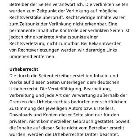
Betreiber der Seiten verantwortlich. Die verlinkten Seiten
wurden zum Zeitpunkt der Verlinkung auf mögliche
Rechtsverstöße überprüft. Rechtswidrige Inhalte waren
zum Zeitpunkt der Verlinkung nicht erkennbar. Eine
permanente inhaltliche Kontrolle der verlinkten Seiten ist
jedoch ohne konkrete Anhaltspunkte einer
Rechtsverletzung nicht zumutbar. Bei Bekanntwerden
von Rechtsverletzungen werden wir derartige Links
umgehend entfernen.
Urheberrecht
Die durch die Seitenbetreiber erstellten Inhalte und
Werke auf diesen Seiten unterliegen dem deutschen
Urheberrecht. Die Vervielfältigung, Bearbeitung,
Verbreitung und jede Art der Verwertung außerhalb der
Grenzen des Urheberrechtes bedürfen der schriftlichen
Zustimmung des jeweiligen Autors bzw. Erstellers.
Downloads und Kopien dieser Seite sind nur für den
privaten, nicht kommerziellen Gebrauch gestattet. Soweit
die Inhalte auf dieser Seite nicht vom Betreiber erstellt
wurden, werden die Urheberrechte Dritter beachtet.