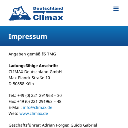
Impressum
Angaben gemäß §5 TMG
Ladungsfähige Anschrift:
CLIMAX Deutschland GmbH
Max-Planck-Straße 10
D-50858 Köln
Tel.: +49 (0) 221 291963 – 30
Fax: +49 (0) 221 291963 – 48
E-Mail:
info@climax.de
Web:
www.climax.de
Geschäftsführer: Adrian Porger, Guido Gabriel