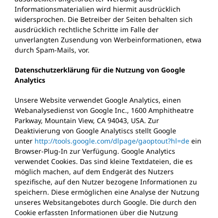
Informationsmaterialien wird hiermit ausdrücklich
widersprochen. Die Betreiber der Seiten behalten sich
ausdrücklich rechtliche Schritte im Falle der
unverlangten Zusendung von Werbeinformationen, etwa
durch Spam-Mails, vor.
Datenschutzerklärung für die Nutzung von Google
Analytics
Unsere Website verwendet Google Analytics, einen
Webanalysedienst von Google Inc., 1600 Amphitheatre
Parkway, Mountain View, CA 94043, USA. Zur
Deaktivierung von Google Analytiscs stellt Google
unter
http://tools.google.com/dlpage/gaoptout?hl=de
ein
Browser-Plug-In zur Verfügung. Google Analytics
verwendet Cookies. Das sind kleine Textdateien, die es
möglich machen, auf dem Endgerät des Nutzers
spezifische, auf den Nutzer bezogene Informationen zu
speichern. Diese ermöglichen eine Analyse der Nutzung
unseres Websitangebotes durch Google. Die durch den
Cookie erfassten Informationen über die Nutzung