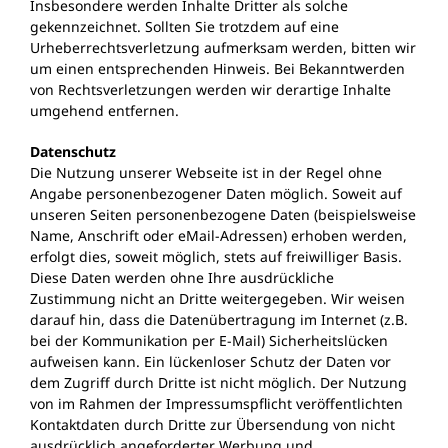
Insbesondere werden Inhalte Dritter als solche
gekennzeichnet. Sollten Sie trotzdem auf eine
Urheberrechtsverletzung aufmerksam werden, bitten wir
um einen entsprechenden Hinweis. Bei Bekanntwerden
von Rechtsverletzungen werden wir derartige Inhalte
umgehend entfernen.
Datenschutz
Die Nutzung unserer Webseite ist in der Regel ohne
Angabe personenbezogener Daten möglich. Soweit auf
unseren Seiten personenbezogene Daten (beispielsweise
Name, Anschrift oder eMail-Adressen) erhoben werden,
erfolgt dies, soweit möglich, stets auf freiwilliger Basis.
Diese Daten werden ohne Ihre ausdrückliche
Zustimmung nicht an Dritte weitergegeben. Wir weisen
darauf hin, dass die Datenübertragung im Internet (z.B.
bei der Kommunikation per E-Mail) Sicherheitslücken
aufweisen kann. Ein lückenloser Schutz der Daten vor
dem Zugriff durch Dritte ist nicht möglich. Der Nutzung
von im Rahmen der Impressumspflicht veröffentlichten
Kontaktdaten durch Dritte zur Übersendung von nicht
ausdrücklich angeforderter Werbung und