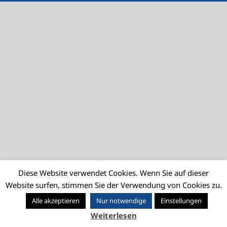
Diese Website verwendet Cookies. Wenn Sie auf dieser
Website surfen, stimmen Sie der Verwendung von Cookies zu.
Alle akzeptieren
Nur notwendige
Einstellungen
Weiterlesen