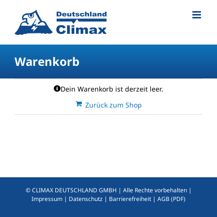
Warenkorb
Dein Warenkorb ist derzeit leer.
Zurück zum Shop
© CLIMAX DEUTSCHLAND GMBH | Alle Rechte vorbehalten |
Impressum
|
Datenschutz
|
Barrierefreiheit
|
AGB (PDF)