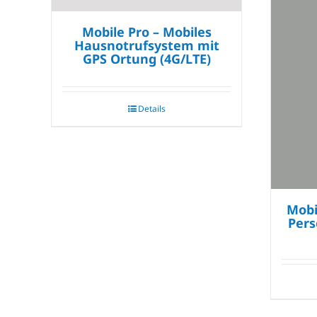
Mobile Pro – Mobiles
Hausnotrufsystem mit
GPS Ortung (4G/LTE)
Details
Mobi
Pers