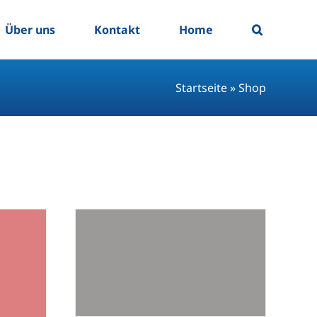
Über uns
Kontakt
Home
Startseite
»
Shop