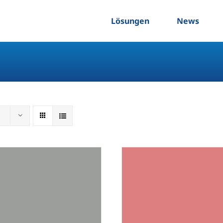
Lösungen
News