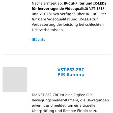
Nachalarmzeit ab.
IR-Cut-Filter und IR-LEDs
für hervorragende Videoqualität
VST-1818
und VST-1818WI verfügen über IR-Cut-Filter
für klare Videoqualität und IR-LEDs zur
Verbesserung der Leistung bei schlechten
Lichtverhältnissen.
Details
VST-862-ZBC
PIR-Kamera
Die VST-862-ZBC ist eine ZigBee PIR-
Bewegungsmelder-Kamera, die Bewegungen
erkennt und meldet, um eine visuelle
Überprüfung und Remote-Einblicke zu