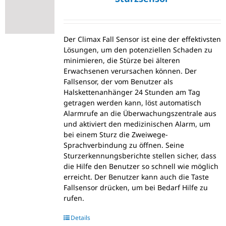
Der Climax Fall Sensor ist eine der effektivsten
Lösungen, um den potenziellen Schaden zu
minimieren, die Stürze bei älteren
Erwachsenen verursachen können. Der
Fallsensor, der vom Benutzer als
Halskettenanhänger 24 Stunden am Tag
getragen werden kann, löst automatisch
Alarmrufe an die Überwachungszentrale aus
und aktiviert den medizinischen Alarm, um
bei einem Sturz die Zweiwege-
Sprachverbindung zu öffnen. Seine
Sturzerkennungsberichte stellen sicher, dass
die Hilfe den Benutzer so schnell wie möglich
erreicht. Der Benutzer kann auch die Taste
Fallsensor drücken, um bei Bedarf Hilfe zu
rufen.
Details