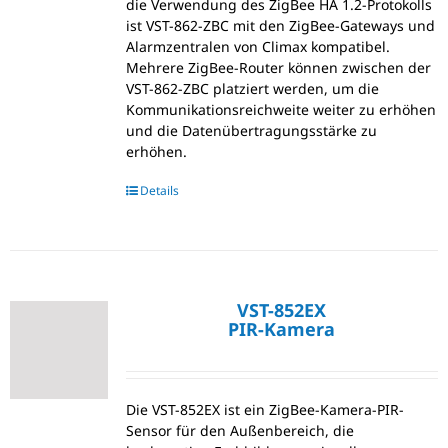
die Verwendung des ZigBee HA 1.2-Protokolls
ist VST-862-ZBC mit den ZigBee-Gateways und
Alarmzentralen von Climax kompatibel.
Mehrere ZigBee-Router können zwischen der
VST-862-ZBC platziert werden, um die
Kommunikationsreichweite weiter zu erhöhen
und die Datenübertragungsstärke zu
erhöhen.
Details
VST-852EX
PIR-Kamera
Die VST-852EX ist ein ZigBee-Kamera-PIR-
Sensor für den Außenbereich, die