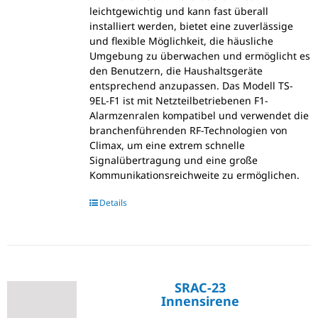
leichtgewichtig und kann fast überall
installiert werden, bietet eine zuverlässige
und flexible Möglichkeit, die häusliche
Umgebung zu überwachen und ermöglicht es
den Benutzern, die Haushaltsgeräte
entsprechend anzupassen. Das Modell TS-
9EL-F1 ist mit Netzteilbetriebenen F1-
Alarmzenralen kompatibel und verwendet die
branchenführenden RF-Technologien von
Climax, um eine extrem schnelle
Signalübertragung und eine große
Kommunikationsreichweite zu ermöglichen.
Details
SRAC-23
Innensirene