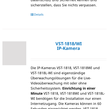
sicherstellen, dass Sie nichts verpassen.
Details
VST-1818/WI
IP-Kamera
Die IP-Kameras VST-1818, VST-1818WI und
VST-1818L-WI sind eigenständige
Überwachungslösungen für die Live-
Videoüberwachung mit oder ohne
Sicherheitssystem.
Einrichtung in einer
Minute
VST-1818, VST-1818WI und VST-1818L-
WI benötigen für die Installation nur einen
Internetzugang. Die Kameras können in 60
Sekunden eingerichtet werden. VST-1818