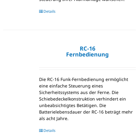
Details
RC-16
Fernbedienung
Die RC-16 Funk-Fernbedienung ermöglicht
eine einfache Steuerung eines
Sicherheitssystems aus der Ferne. Die
Schiebedeckelkonstruktion verhindert ein
unbeabsichtigtes Betätigen. Die
Batterielebensdauer der RC-16 beträgt mehr
als acht Jahre.
Details