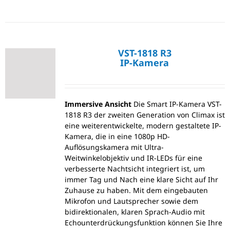
VST-1818 R3
IP-Kamera
Immersive Ansicht
Die Smart IP-Kamera VST-
1818 R3 der zweiten Generation von Climax ist
eine weiterentwickelte, modern gestaltete IP-
Kamera, die in eine 1080p HD-
Auflösungskamera mit Ultra-
Weitwinkelobjektiv und IR-LEDs für eine
verbesserte Nachtsicht integriert ist, um
immer Tag und Nach eine klare Sicht auf Ihr
Zuhause zu haben. Mit dem eingebauten
Mikrofon und Lautsprecher sowie dem
bidirektionalen, klaren Sprach-Audio mit
Echounterdrückungsfunktion können Sie Ihre