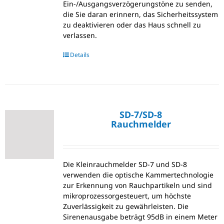
Ein-/Ausgangsverzögerungstöne zu senden,
die Sie daran erinnern, das Sicherheitssystem
zu deaktivieren oder das Haus schnell zu
verlassen.
Details
SD-7/SD-8
Rauchmelder
Die Kleinrauchmelder SD-7 und SD-8
verwenden die optische Kammertechnologie
zur Erkennung von Rauchpartikeln und sind
mikroprozessorgesteuert, um höchste
Zuverlässigkeit zu gewährleisten. Die
Sirenenausgabe beträgt 95dB in einem Meter