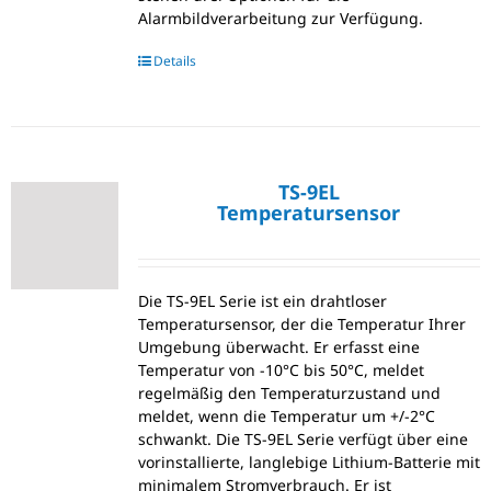
Alarmbildverarbeitung zur Verfügung.
Details
TS-9EL
Temperatursensor
Die TS-9EL Serie ist ein drahtloser
Temperatursensor, der die Temperatur Ihrer
Umgebung überwacht. Er erfasst eine
Temperatur von -10°C bis 50°C, meldet
regelmäßig den Temperaturzustand und
meldet, wenn die Temperatur um +/-2°C
schwankt. Die TS-9EL Serie verfügt über eine
vorinstallierte, langlebige Lithium-Batterie mit
minimalem Stromverbrauch. Er ist