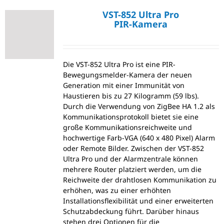
VST-852 Ultra Pro
PIR-Kamera
Die VST-852 Ultra Pro ist eine PIR-
Bewegungsmelder-Kamera der neuen
Generation mit einer Immunität von
Haustieren bis zu 27 Kilogramm (59 lbs).
Durch die Verwendung von ZigBee HA 1.2 als
Kommunikationsprotokoll bietet sie eine
große Kommunikationsreichweite und
hochwertige Farb-VGA (640 x 480 Pixel) Alarm
oder Remote Bilder. Zwischen der VST-852
Ultra Pro und der Alarmzentrale können
mehrere Router platziert werden, um die
Reichweite der drahtlosen Kommunikation zu
erhöhen, was zu einer erhöhten
Installationsflexibilität und einer erweiterten
Schutzabdeckung führt. Darüber hinaus
stehen drei Optionen für die