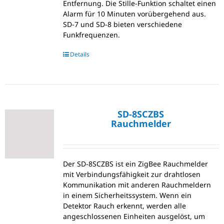
Entfernung. Die Stille-Funktion schaltet einen
Alarm für 10 Minuten vorübergehend aus.
SD-7 und SD-8 bieten verschiedene
Funkfrequenzen.
Details
SD-8SCZBS
Rauchmelder
Der SD-8SCZBS ist ein ZigBee Rauchmelder
mit Verbindungsfähigkeit zur drahtlosen
Kommunikation mit anderen Rauchmeldern
in einem Sicherheitssystem. Wenn ein
Detektor Rauch erkennt, werden alle
angeschlossenen Einheiten ausgelöst, um