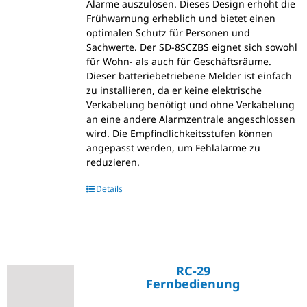
Alarme auszulösen. Dieses Design erhöht die
Frühwarnung erheblich und bietet einen
optimalen Schutz für Personen und
Sachwerte. Der SD-8SCZBS eignet sich sowohl
für Wohn- als auch für Geschäftsräume.
Dieser batteriebetriebene Melder ist einfach
zu installieren, da er keine elektrische
Verkabelung benötigt und ohne Verkabelung
an eine andere Alarmzentrale angeschlossen
wird. Die Empfindlichkeitsstufen können
angepasst werden, um Fehlalarme zu
reduzieren.
Details
RC-29
Fernbedienung