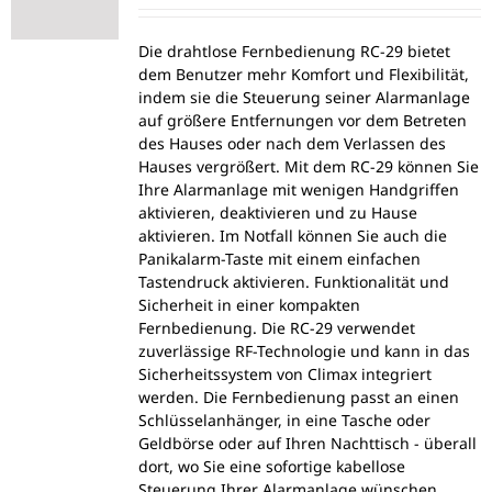
Die drahtlose Fernbedienung RC-29 bietet
dem Benutzer mehr Komfort und Flexibilität,
indem sie die Steuerung seiner Alarmanlage
auf größere Entfernungen vor dem Betreten
des Hauses oder nach dem Verlassen des
Hauses vergrößert. Mit dem RC-29 können Sie
Ihre Alarmanlage mit wenigen Handgriffen
aktivieren, deaktivieren und zu Hause
aktivieren. Im Notfall können Sie auch die
Panikalarm-Taste mit einem einfachen
Tastendruck aktivieren. Funktionalität und
Sicherheit in einer kompakten
Fernbedienung. Die RC-29 verwendet
zuverlässige RF-Technologie und kann in das
Sicherheitssystem von Climax integriert
werden. Die Fernbedienung passt an einen
Schlüsselanhänger, in eine Tasche oder
Geldbörse oder auf Ihren Nachttisch - überall
dort, wo Sie eine sofortige kabellose
Steuerung Ihrer Alarmanlage wünschen.