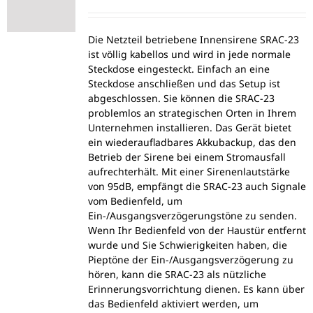
Die Netzteil betriebene Innensirene SRAC-23
ist völlig kabellos und wird in jede normale
Steckdose eingesteckt. Einfach an eine
Steckdose anschließen und das Setup ist
abgeschlossen. Sie können die SRAC-23
problemlos an strategischen Orten in Ihrem
Unternehmen installieren. Das Gerät bietet
ein wiederaufladbares Akkubackup, das den
Betrieb der Sirene bei einem Stromausfall
aufrechterhält. Mit einer Sirenenlautstärke
von 95dB, empfängt die SRAC-23 auch Signale
vom Bedienfeld, um
Ein-/Ausgangsverzögerungstöne zu senden.
Wenn Ihr Bedienfeld von der Haustür entfernt
wurde und Sie Schwierigkeiten haben, die
Pieptöne der Ein-/Ausgangsverzögerung zu
hören, kann die SRAC-23 als nützliche
Erinnerungsvorrichtung dienen. Es kann über
das Bedienfeld aktiviert werden, um